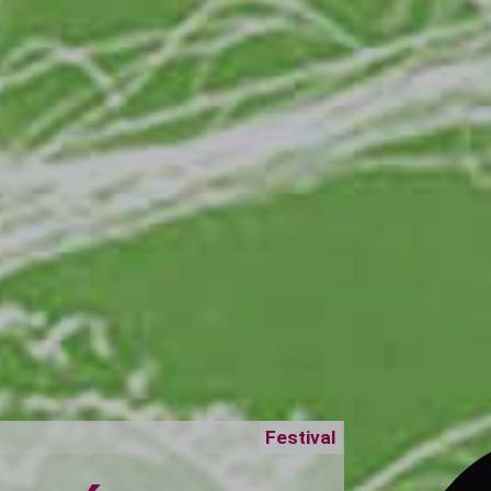
Festival