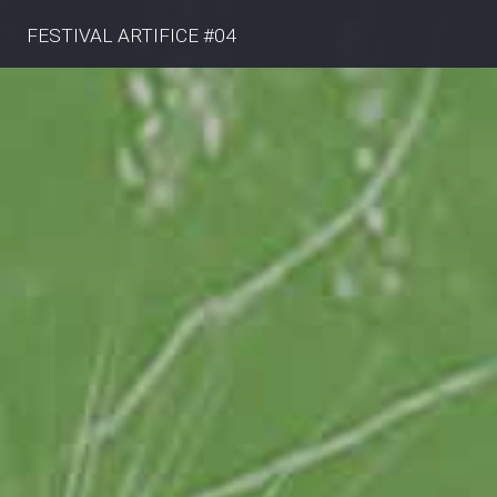
FESTIVAL ARTIFICE #04