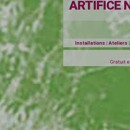
ARTIFICE 
Installations | Atelier
Gratuit 