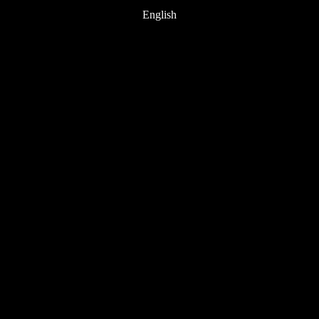
English