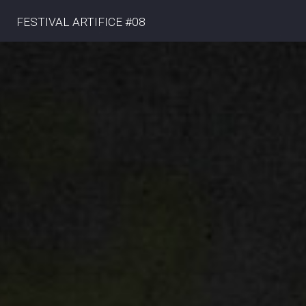
FESTIVAL ARTIFICE #08