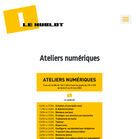
Ateliers numériques