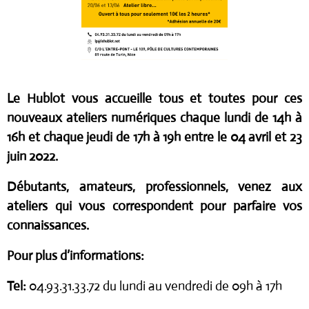
Le Hublot vous accueille tous et toutes pour ces
nouveaux ateliers numériques chaque lundi de 14h à
16h et chaque jeudi de 17h à 19h entre le 04 avril et 23
juin 2022.
Débutants, amateurs, professionnels, venez aux
ateliers qui vous correspondent pour parfaire vos
connaissances.
Pour plus d’informations:
Tel:
04.93.31.33.72 du lundi au vendredi de 09h à 17h