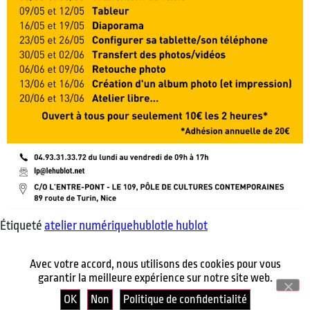
Étiqueté
atelier numérique
hublot
le hublot
Avec votre accord, nous utilisons des cookies pour vous
garantir la meilleure expérience sur notre site web.
OK
Non
Politique de confidentialité