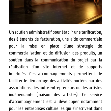
Un soutien administratif pour établir une tarification,
des éléments de facturation, une aide commerciale
pour la mise en place d’une stratégie de
commercialisation et de diffusion des produits, un
soutien dans la communication du projet par la
réalisation d’un site internet et de supports
imprimés. Ces accompagnements permettent de
faciliter le démarrage des activités portées par des
associations, des auto-entrepreneurs ou des artistes
indépendants (maison des artistes). Ce service
d’accompagnement est à développer notamment
pour les entreprises culturelles qui s’inscrivent dans