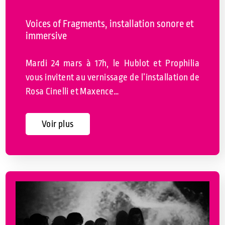
Voices of Fragments, installation sonore et
immersive
Mardi 24 mars à 17h, le Hublot et Prophilia
vous invitent au vernissage de l’installation de
Rosa Cinelli et Maxence…
Voir plus