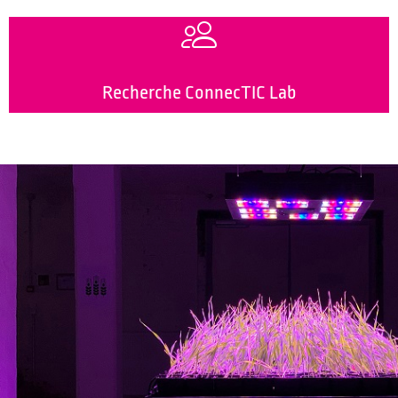
Recherche ConnecTIC Lab