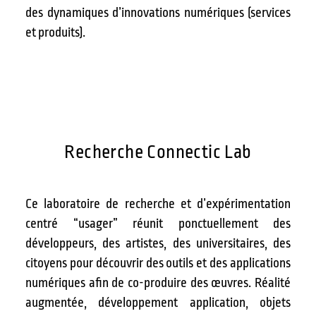
des dynamiques d’innovations numériques (services
et produits).
Recherche Connectic Lab
Ce laboratoire de recherche et d’expérimentation
centré “usager” réunit ponctuellement des
développeurs, des artistes, des universitaires, des
citoyens pour découvrir des outils et des applications
numériques afin de co-produire des œuvres. Réalité
augmentée, développement application, objets