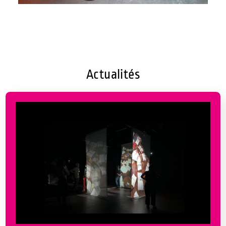
Actualités