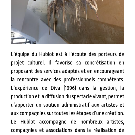
L’équipe du Hublot est à l’écoute des porteurs de
projet culturel. Il favorise sa concrétisation en
proposant des services adaptés et en encourageant
la rencontre avec des professionnels compétents.
L’expérience de Diva (1996) dans la gestion, la
production et la diffusion du spectacle vivant, permet
d’apporter un soutien administratif aux artistes et
aux compagnies sur toutes les étapes d’une création.
Le Hublot accompagne de nombreux artistes,
compagnies et associations dans la réalisation de