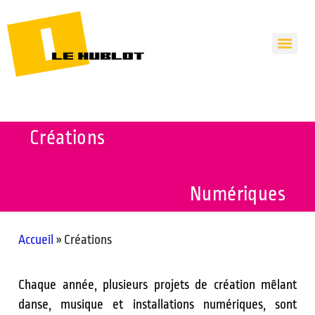
Créations
Numériques
Accueil
»
Créations
Chaque année, plusieurs projets de création mêlant
danse, musique et installations numériques, sont