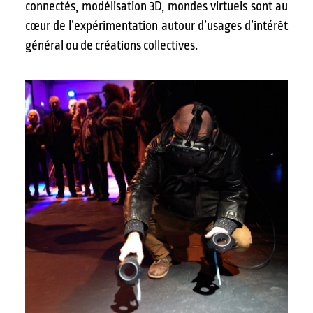
connectés, modélisation 3D, mondes virtuels sont au
cœur de l’expérimentation autour d’usages d’intérêt
général ou de créations collectives.