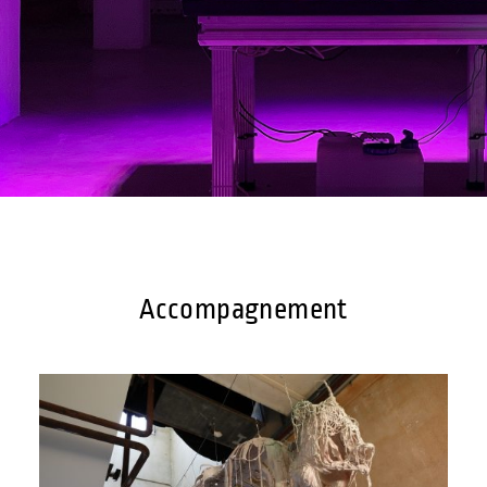
Accompagnement