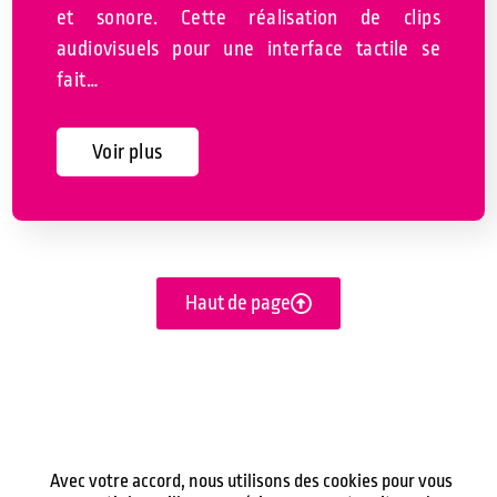
et sonore. Cette réalisation de clips
audiovisuels pour une interface tactile se
fait…
Voir plus
Haut de page
Avec votre accord, nous utilisons des cookies pour vous