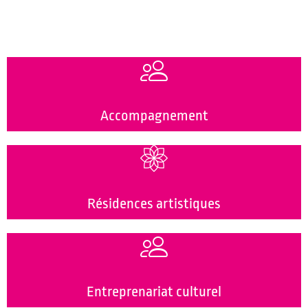
Accompagnement
Résidences artistiques
Entreprenariat culturel