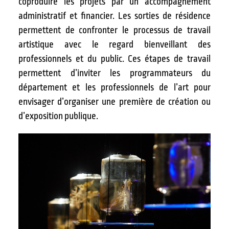
coproduire les projets par un accompagnement
administratif et financier. Les sorties de résidence
permettent de confronter le processus de travail
artistique avec le regard bienveillant des
professionnels et du public. Ces étapes de travail
permettent d’inviter les programmateurs du
département et les professionnels de l’art pour
envisager d’organiser une première de création ou
d’exposition publique.