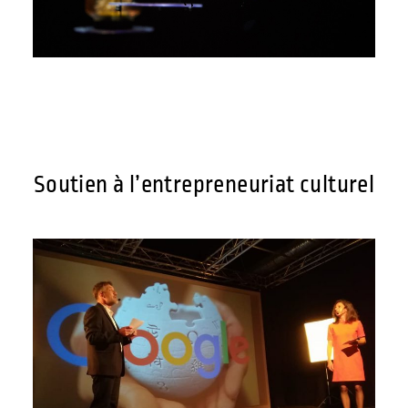
Soutien à l’entrepreneuriat culturel