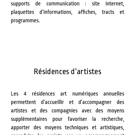
supports de communication : site internet,
plaquettes d’informations, affiches, tracts et
programmes.
Résidences d’artistes
Les 4 résidences art numériques annuelles
permettent d’accueillir et d’accompagner des
artistes et des compagnies avec des moyens
supplémentaires pour favoriser la recherche,
apporter des moyens techniques et artistiques,