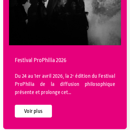
Festival ProPhilia 2026
Du 24 au 1er avril 2026, la 2ᵉ édition du Festival
ProPhilia de la diffusion philosophique
présente et prolonge cet…
Voir plus