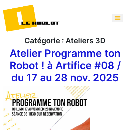
Catégorie :
Ateliers 3D
Atelier Programme ton
Robot ! à Artifice #08 /
du 17 au 28 nov. 2025