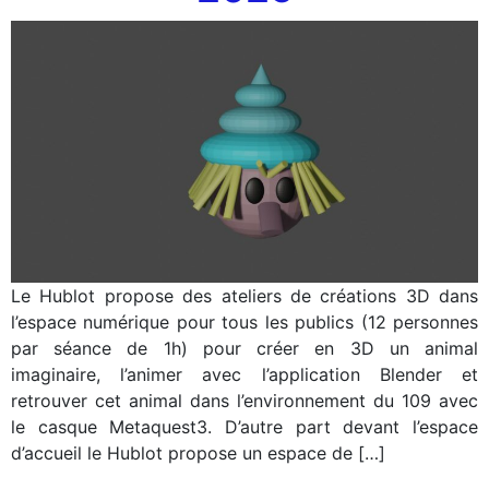
Le Hublot propose des ateliers de créations 3D dans
l’espace numérique pour tous les publics (12 personnes
par séance de 1h) pour créer en 3D un animal
imaginaire, l’animer avec l’application Blender et
retrouver cet animal dans l’environnement du 109 avec
le casque Metaquest3. D’autre part devant l’espace
d’accueil le Hublot propose un espace de […]