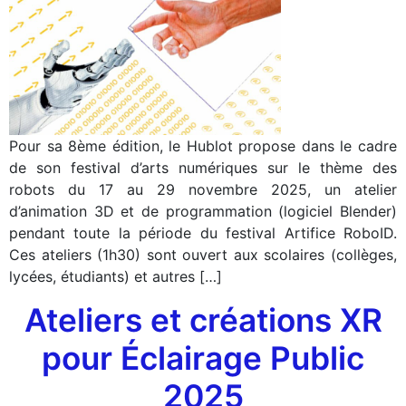
Pour sa 8ème édition, le Hublot propose dans le cadre
de son festival d’arts numériques sur le thème des
robots du 17 au 29 novembre 2025, un atelier
d’animation 3D et de programmation (logiciel Blender)
pendant toute la période du festival Artifice RoboID.
Ces ateliers (1h30) sont ouvert aux scolaires (collèges,
lycées, étudiants) et autres […]
Ateliers et créations XR
pour Éclairage Public
2025