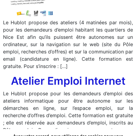
Le Hublot propose des ateliers (4 matinées par mois),
pour les demandeurs d’emploi habitant les quartiers de
Nice Est afin qu’ils puissent être autonomes sur un
ordinateur, sur la navigation sur le web (site du Pôle
emploi, recherches d’offres) et sur la communication par
email (candidature en ligne). Cette formation est
gratuite. Pour s’inscrire : […]
Atelier Emploi Internet
Le Hublot propose pour les demandeurs d’emploi des
ateliers informatique pour être autonome sur les
démarches en ligne, sur l’espace emploi, sur la
recherche d’offres d’emploi. Cette formation est gratuite
; elle est réservée aux demandeurs d’emploi, inscrits au
Pôle emploi. Pour s’inscrire : envoyer votre nom,