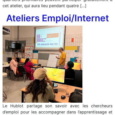
cet atelier, qui aura lieu pendant quatre […]
Ateliers Emploi/Internet
Le Hublot partage son savoir avec les chercheurs
d’emploi pour les accompagner dans l’apprentissage et