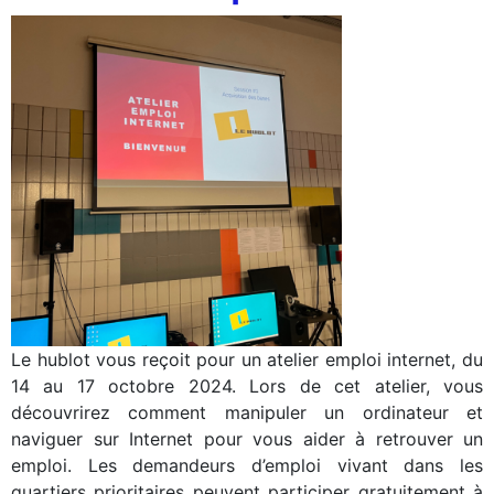
Le hublot vous reçoit pour un atelier emploi internet, du
14 au 17 octobre 2024. Lors de cet atelier, vous
découvrirez comment manipuler un ordinateur et
naviguer sur Internet pour vous aider à retrouver un
emploi. Les demandeurs d’emploi vivant dans les
quartiers prioritaires peuvent participer gratuitement à