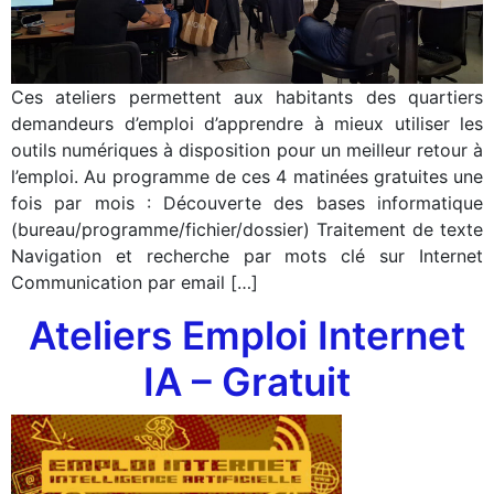
Ces ateliers permettent aux habitants des quartiers
demandeurs d’emploi d’apprendre à mieux utiliser les
outils numériques à disposition pour un meilleur retour à
l’emploi. Au programme de ces 4 matinées gratuites une
fois par mois : Découverte des bases informatique
(bureau/programme/fichier/dossier) Traitement de texte
Navigation et recherche par mots clé sur Internet
Communication par email […]
Ateliers Emploi Internet
IA – Gratuit