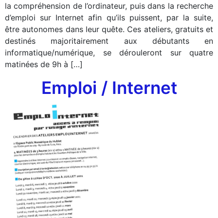
la compréhension de l’ordinateur, puis dans la recherche
d’emploi sur Internet afin qu’ils puissent, par la suite,
être autonomes dans leur quête. Ces ateliers, gratuits et
destinés majoritairement aux débutants en
informatique/numérique, se dérouleront sur quatre
matinées de 9h à […]
Emploi / Internet