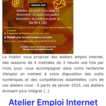
Le Hublot vous propose des ateliers emploi internet,
des sessions de 4 matinées de 3 heures une fois par
mois, pour vous accompagner dans votre recherche
d’emploi en mettant à votre disposition des outils
numériques et des compétences essentielles. Lors de
ces ateliers vous : À partir de janvier 2025, ces ateliers
évoluent pour intégrer […]
Atelier Emploi Internet