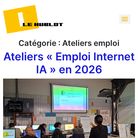
Catégorie :
Ateliers emploi
Ateliers « Emploi Internet
IA » en 2026