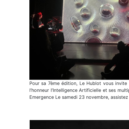
Pour sa 7ème édition, Le Hublot vous invite 
l’honneur l’Intelligence Artificielle et ses m
Emergence Le samedi 23 novembre, assistez 