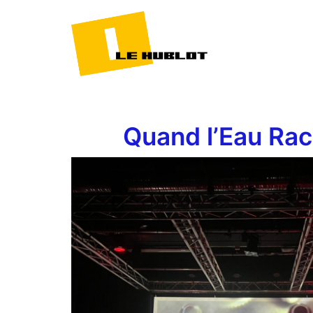
Quand l’Eau Rac