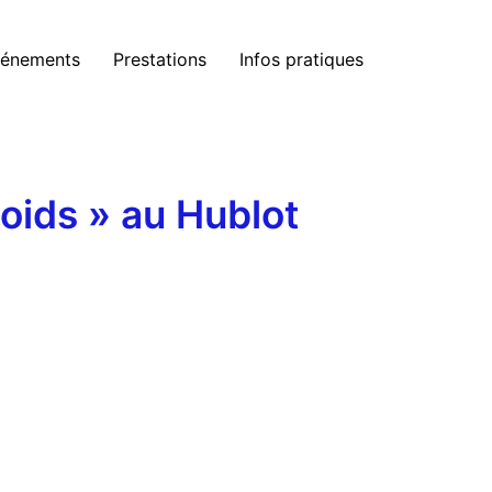
énements
Prestations
Infos pratiques
oids » au Hublot