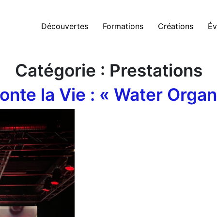
Découvertes
Formations
Créations
Év
Catégorie :
Prestations
onte la Vie : « Water Organ