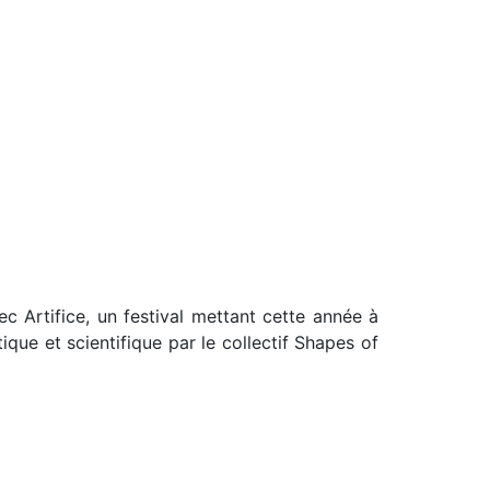
c Artifice, un festival mettant cette année à
ique et scientifique par le collectif Shapes of