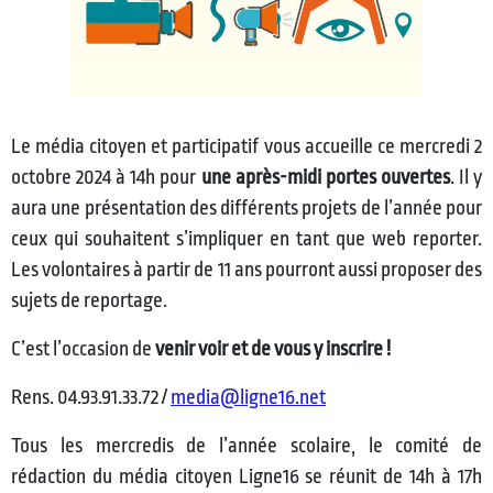
Le média citoyen et participatif vous accueille ce mercredi 2
octobre 2024 à 14h pour
une après-midi portes ouvertes
. Il y
aura une présentation des différents projets de l’année pour
ceux qui souhaitent s’impliquer en tant que web reporter.
Les volontaires à partir de 11 ans pourront aussi proposer des
sujets de reportage.
C’est l’occasion de
venir voir et de vous y inscrire !
Rens. 04.93.91.33.72 /
media@ligne16.net
Tous les mercredis de l’année scolaire, le comité de
rédaction du média citoyen Ligne16 se réunit de 14h à 17h