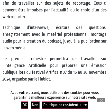
afin de travailler sur des sujets de reportage. Ceux-ci
peuvent être impulsés par l’actualité ou le choix d’un des
web reporter.
Technique d’interviews, écriture des questions,
enregistrement avec le matériel professionnel, montage
audio pour la création du podcast, jusqu’à la publication sur
le web média.
Le premier trimestre permettra de travailler sur
l’Intelligence Artificielle pour préparer une émission
publique lors du festival Artifice #07 du 15 au 30 novembre
2024, organisé par le Hublot.
Avec votre accord, nous utilisons des cookies pour vous
garantir la meilleure expérience sur notre site web.
OK
Non
Politique de confidentialité