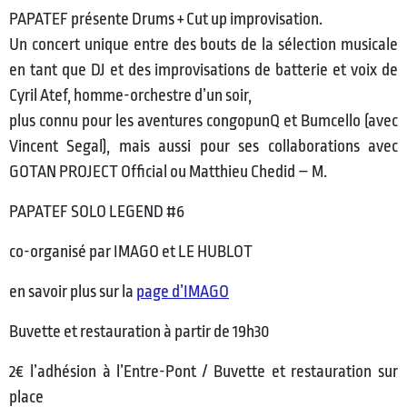
PAPATEF présente Drums + Cut up improvisation.
Un concert unique entre des bouts de la sélection musicale
en tant que DJ et des improvisations de batterie et voix de
Cyril Atef, homme-orchestre d’un soir,
plus connu pour les aventures congopunQ et Bumcello (avec
Vincent Segal), mais aussi pour ses collaborations avec
GOTAN PROJECT Official ou Matthieu Chedid – M.
PAPATEF SOLO LEGEND #6
co-organisé par IMAGO et LE HUBLOT
en savoir plus sur la
page d’IMAGO
Buvette et restauration à partir de 19h30
2€ l’adhésion à l’Entre-Pont / Buvette et restauration sur
place