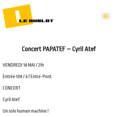
Concert PAPATEF – Cyril Atef
VENDREDI 18 MAI / 21h
Entrée 10€ / à l’Entre-Pont
CONCERT
Cyril Atef
Un solo human machine !