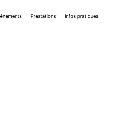
énements
Prestations
Infos pratiques