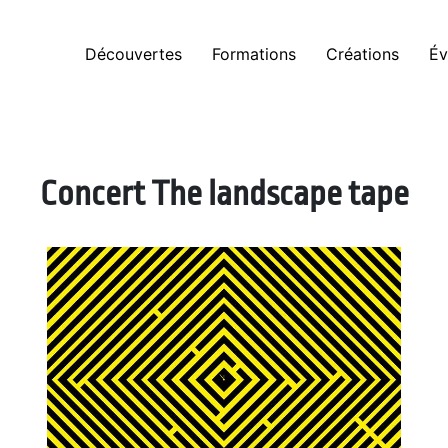
Découvertes
Formations
Créations
Év
Concert The landscape tape