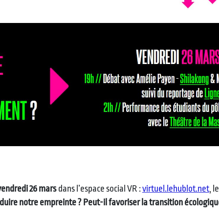
vendredi 26 mars
dans l’espace social VR :
virtuel.lehublot.net
, 
duire notre empreinte ? Peut-il favoriser la transition écologiqu