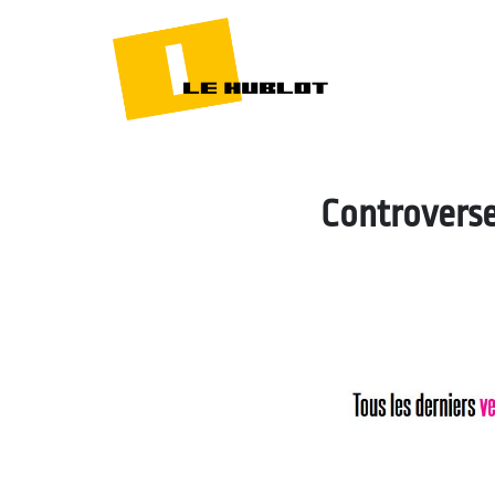
Controverse