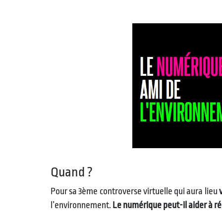
Quand ?
Pour sa 3ème controverse virtuelle qui aura lieu
l’environnement.
Le numérique peut-il aider à ré