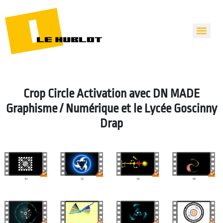
Crop Circle Activation avec DN MADE
Graphisme / Numérique et le Lycée Goscinny
Drap