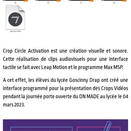
Crop Circle Activation est une création visuelle et sonore.
Cette réalisation de clips audiovisuels pour une interface
tactile se fait avec Leap Motion et le programme Max MSP.
A cet effet, les élèves du lycée Goscinny Drap ont créé une
interface programmé pour la présentation des Crops Vidéos
pendant la journée porte ouverte du DN MADE au lycée le 04
mars 2023.