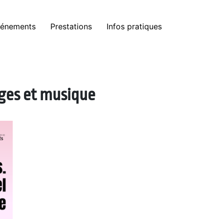
énements
Prestations
Infos pratiques
nges et musique