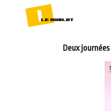
Deux journées 