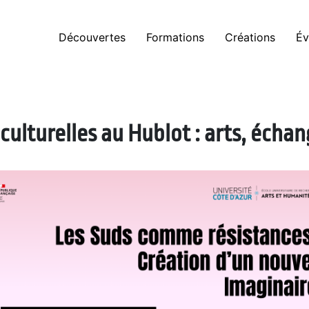
Découvertes
Formations
Créations
Év
culturelles au Hublot : arts, écha