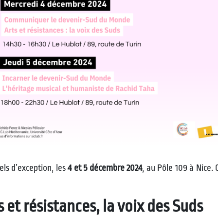
ls d’exception, les
4 et 5 décembre 2024
, au Pôle 109 à Nice. 
 et résistances, la voix des Suds