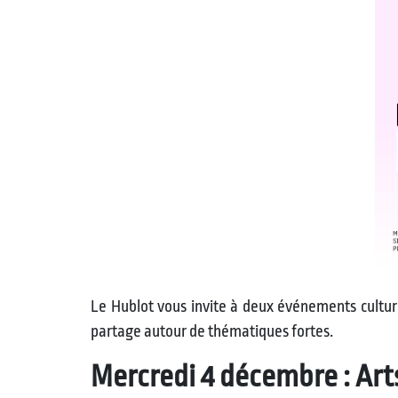
Le Hublot vous invite à deux événements culture
partage autour de thématiques fortes.
Mercredi 4 décembre : Arts