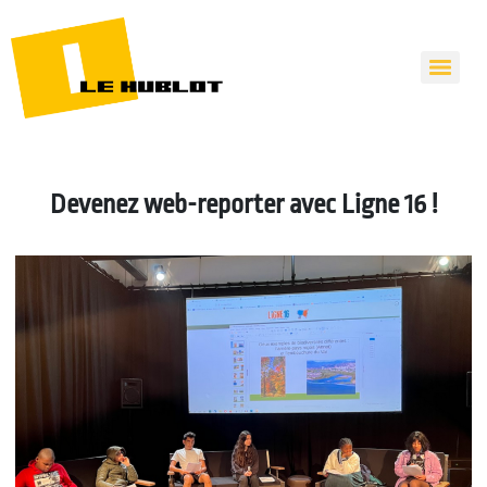
Devenez web-reporter avec Ligne 16 !