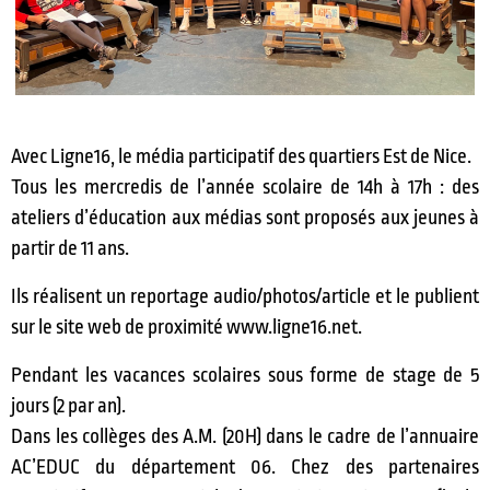
Avec Ligne16, le média participatif des quartiers Est de Nice.
Tous les mercredis de l’année scolaire de 14h à 17h : des
ateliers d’éducation aux médias sont proposés aux jeunes à
partir de 11 ans.
Ils réalisent un reportage audio/photos/article et le publient
sur le site web de proximité www.ligne16.net.
Pendant les vacances scolaires sous forme de stage de 5
jours (2 par an).
Dans les collèges des A.M. (20H) dans le cadre de l’annuaire
AC’EDUC du département 06. Chez des partenaires