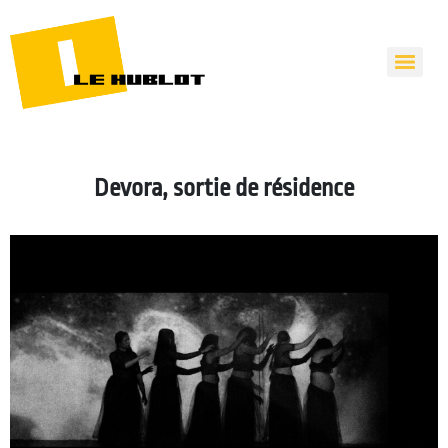
Devora, sortie de résidence