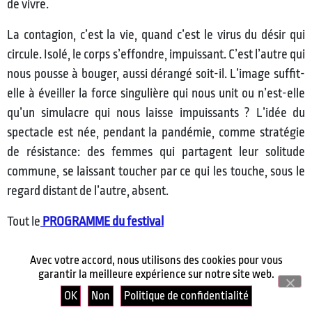
de vivre.
La contagion, c’est la vie, quand c’est le virus du désir qui
circule. Isolé, le corps s’effondre, impuissant. C’est l’autre qui
nous pousse à bouger, aussi dérangé soit-il. L’image suffit-
elle à éveiller la force singulière qui nous unit ou n’est-elle
qu’un simulacre qui nous laisse impuissants ? L’idée du
spectacle est née, pendant la pandémie, comme stratégie
de résistance: des femmes qui partagent leur solitude
commune, se laissant toucher par ce qui les touche, sous le
regard distant de l’autre, absent.
Tout le
PROGRAMME du festival
Avec votre accord, nous utilisons des cookies pour vous
garantir la meilleure expérience sur notre site web.
OK
Non
Politique de confidentialité