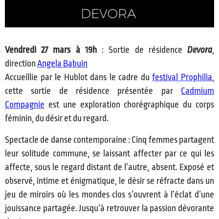
Vendredi 27 mars à 19h
: Sortie de résidence
Devora
,
direction
Angela Babuin
Accueillie par le Hublot dans le cadre du
festival Prophilia
,
cette sortie de résidence présentée par
Cadmium
Compagnie
est une exploration chorégraphique du corps
féminin, du désir et du regard.
Spectacle de danse contemporaine : Cinq femmes partagent
leur solitude commune, se laissant affecter par ce qui les
affecte, sous le regard distant de l’autre, absent. Exposé et
observé, intime et énigmatique, le désir se réfracte dans un
jeu de miroirs où les mondes clos s’ouvrent à l’éclat d’une
jouissance partagée. Jusqu’à retrouver la passion dévorante