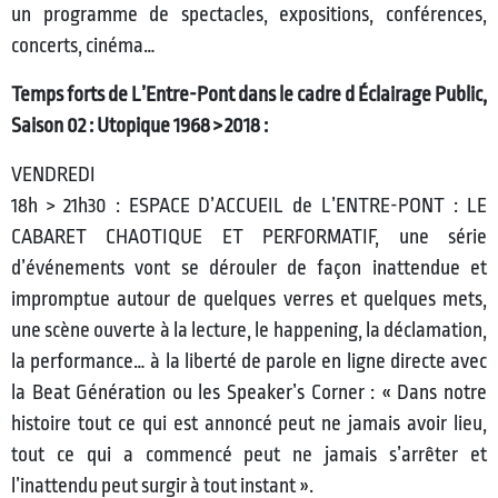
un programme de spectacles, expositions, conférences,
concerts, cinéma…
Temps forts de L’Entre-Pont dans le cadre d Éclairage Public,
Saison 02 : Utopique 1968 > 2018 :
VENDREDI
18h > 21h30 : ESPACE D’ACCUEIL de L’ENTRE-PONT : LE
CABARET CHAOTIQUE ET PERFORMATIF, une série
d’événements vont se dérouler de façon inattendue et
impromptue autour de quelques verres et quelques mets,
une scène ouverte à la lecture, le happening, la déclamation,
la performance… à la liberté de parole en ligne directe avec
la Beat Génération ou les Speaker’s Corner : « Dans notre
histoire tout ce qui est annoncé peut ne jamais avoir lieu,
tout ce qui a commencé peut ne jamais s’arrêter et
l’inattendu peut surgir à tout instant ».