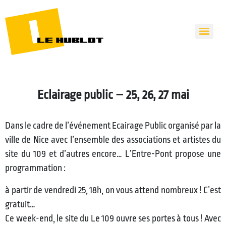
Eclairage public – 25, 26, 27 mai
Dans le cadre de l’événement Ecairage Public organisé par la
ville de Nice avec l’ensemble des associations et artistes du
site du 109 et d’autres encore… L’Entre-Pont propose une
programmation :
à partir de vendredi 25, 18h, on vous attend nombreux ! C’est
gratuit…
Ce week-end, le site du Le 109 ouvre ses portes à tous ! Avec