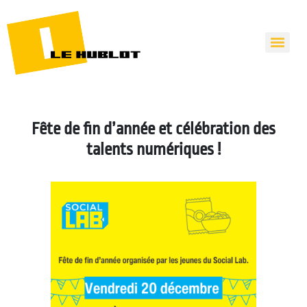
Fête de fin d’année et célébration des
talents numériques !