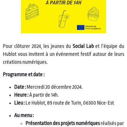
Pour clôturer 2024, les jeunes du
Social Lab
et l’équipe du
Hublot vous invitent à un événement festif autour de leurs
créations numériques.
Programme et date :
Date :
Mercredi 20 décembre 2024.
Heure :
À partir de 14h.
Lieu :
Le Hublot, 89 route de Turin, 06300 Nice-Est
Au menu :
Présentation des projets numériques
réalisés par