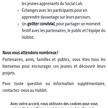
les jeunes apprenants du Social Lab.
Échanges avec les participants pour en
apprendre davantage sur leurs parcours.
Un
goûter convivial
, pour partager un moment
festif avec les partenaires, le public et l’équipe du
Hublot.
Nous vous attendons nombreux !
Partenaires, amis, familles et publics, vous êtes tous les
bienvenus pour encourager ces jeunes et découvrir leurs
projets.
Pour toute question ou information supplémentaire,
contactez-nous au Hublot.
Avec votre accord, nous utilisons des cookies pour vous