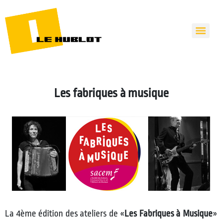
Les fabriques à musique
La 4ème édition des ateliers de «
Les Fabriques à Musique
»