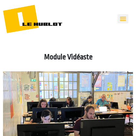
Module Vidéaste