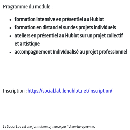
Programme du module :
formation intensive en présentiel au Hublot
formation en distanciel sur des projets individuels
ateliers en présentiel au Hublot sur un projet collectif
et artistique
accompagnement individualisé au projet professionnel
Inscription :
https://social.lab.lehublot.net/inscription/
Le Social Lab est une formation cofinancé par l’Union Européenne
.