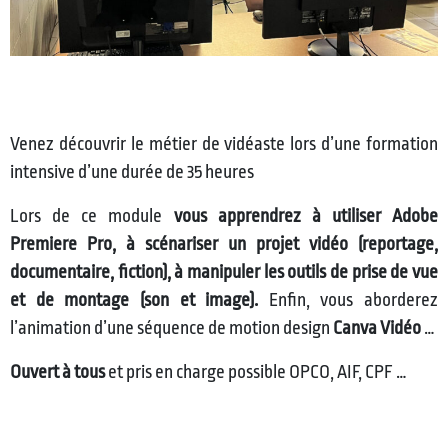
Venez découvrir le métier de vidéaste lors d’une formation
intensive d’une durée de 35 heures
Lors de ce module
vous apprendrez à utiliser Adobe
Premiere Pro, à scénariser un projet vidéo (reportage,
documentaire, fiction), à manipuler les outils de prise de vue
et de montage (son et image).
Enfin, vous aborderez
l’animation d’une séquence de motion design
Canva Vidéo
…
Ouvert à tous
et pris en charge possible OPCO, AIF, CPF …