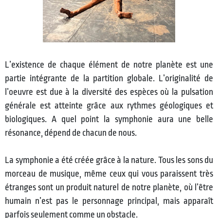
L’existence de chaque élément de notre planète est une
partie intégrante de la partition globale. L’originalité de
l’oeuvre est due à la diversité des espèces où la pulsation
générale est atteinte grâce aux rythmes géologiques et
biologiques. A quel point la symphonie aura une belle
résonance, dépend de chacun de nous.
La symphonie a été créée grâce à la nature. Tous les sons du
morceau de musique, même ceux qui vous paraissent très
étranges sont un produit naturel de notre planète, où l’être
humain n’est pas le personnage principal, mais apparaît
parfois seulement comme un obstacle.