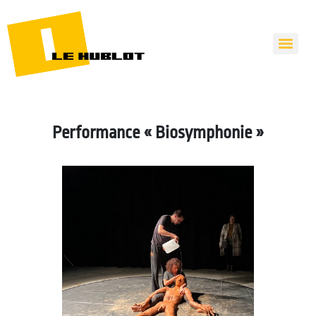
Performance « Biosymphonie »