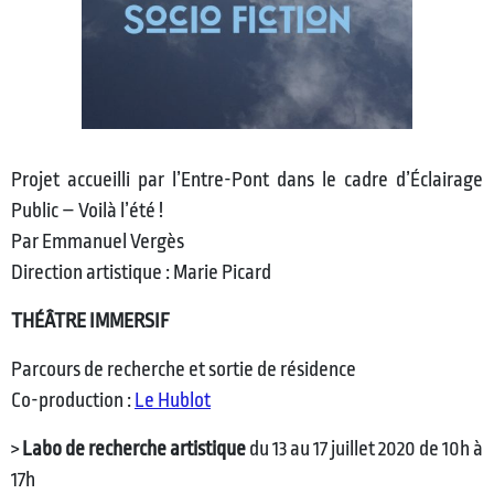
Projet accueilli par l’Entre-Pont dans le cadre d’Éclairage
Public – Voilà l’été !
Par Emmanuel Vergès
Direction artistique : Marie Picard
​THÉÂTRE IMMERSIF
Parcours de recherche et sortie de résidence
Co-production :
Le Hublot
>
Labo de recherche artistique
du 13 au 17 juillet 2020 de 10h à
17h