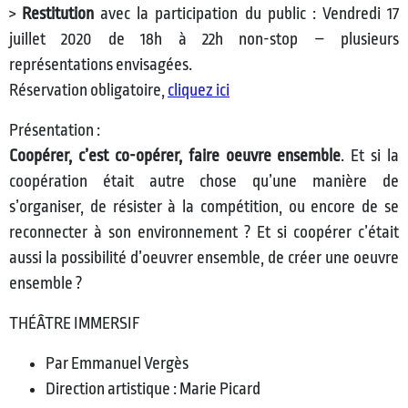
>
Restitution
avec la participation du public : Vendredi 17
juillet 2020 de 18h à 22h non-stop – plusieurs
représentations envisagées.
Réservation obligatoire,
cliquez ici
Présentation :
Coopérer, c’est co-opérer, faire oeuvre ensemble
. Et si la
coopération était autre chose qu’une manière de
s’organiser, de résister à la compétition, ou encore de se
reconnecter à son environnement ? Et si coopérer c’était
aussi la possibilité d’oeuvrer ensemble, de créer une oeuvre
ensemble ?
THÉÂTRE IMMERSIF
Par Emmanuel Vergès
Direction artistique : Marie Picard