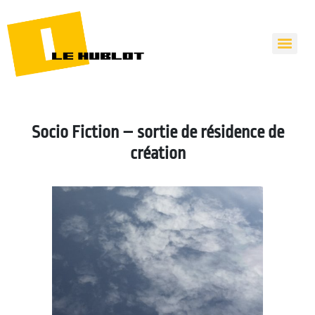
Socio Fiction – sortie de résidence de
création