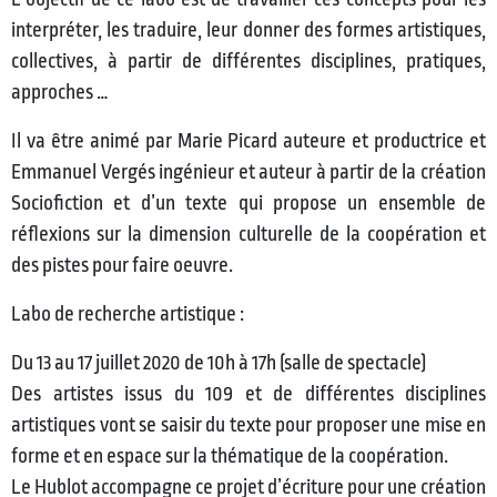
interpréter, les traduire, leur donner des formes artistiques,
collectives, à partir de différentes disciplines, pratiques,
approches …
Il va être animé par Marie Picard auteure et productrice et
Emmanuel Vergés ingénieur et auteur à partir de la création
Sociofiction et d’un texte qui propose un ensemble de
réflexions sur la dimension culturelle de la coopération et
des pistes pour faire oeuvre.
Labo de recherche artistique :
Du 13 au 17 juillet 2020 de 10h à 17h (salle de spectacle)
Des artistes issus du 109 et de différentes disciplines
artistiques vont se saisir du texte pour proposer une mise en
forme et en espace sur la thématique de la coopération.
Le Hublot accompagne ce projet d’écriture pour une création