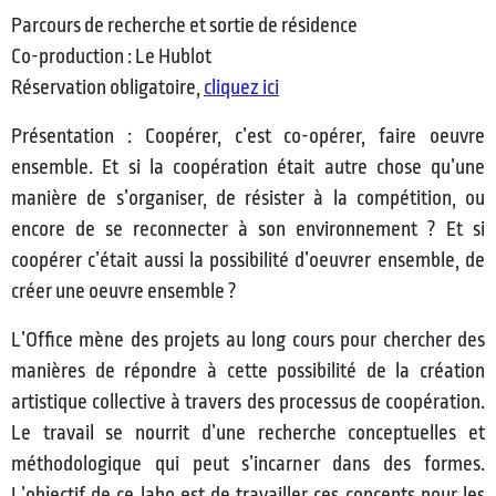
Parcours de recherche et sortie de résidence
Co-production : Le Hublot
Réservation obligatoire,
cliquez ici
Présentation : Coopérer, c’est co-opérer, faire oeuvre
ensemble. Et si la coopération était autre chose qu’une
manière de s’organiser, de résister à la compétition, ou
encore de se reconnecter à son environnement ? Et si
coopérer c’était aussi la possibilité d’oeuvrer ensemble, de
créer une oeuvre ensemble ?
L’Office mène des projets au long cours pour chercher des
manières de répondre à cette possibilité de la création
artistique collective à travers des processus de coopération.
Le travail se nourrit d’une recherche conceptuelles et
méthodologique qui peut s’incarner dans des formes.
L’objectif de ce labo est de travailler ces concepts pour les