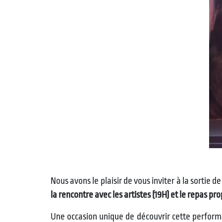
Nous avons le plaisir de vous inviter à la sortie d
la rencontre avec les artistes (19H) et le repas pro
Une occasion unique de découvrir cette perform