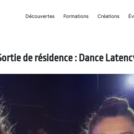
Découvertes
Formations
Créations
Év
Sortie de résidence : Dance Latenc