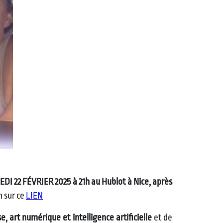
EDI 22 FÉVRIER 2025 à 21h au Hublot à Nice, après
n sur ce
LIEN
e, art numérique et intelligence artificielle
et de