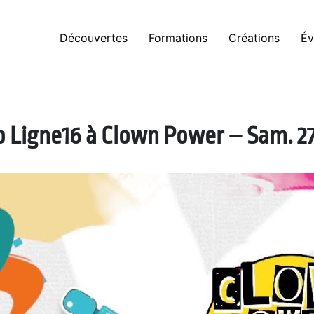
Découvertes
Formations
Créations
Év
o Ligne16 à Clown Power – Sam. 27