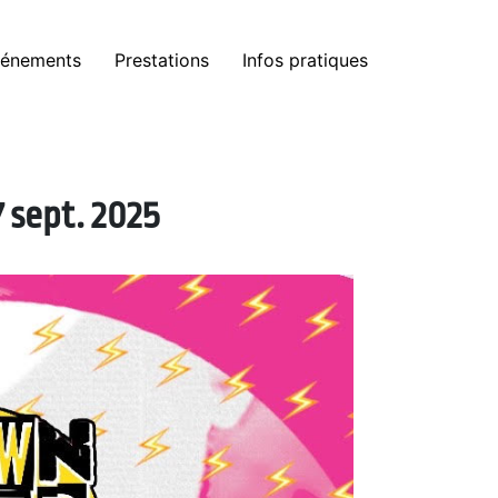
énements
Prestations
Infos pratiques
 sept. 2025