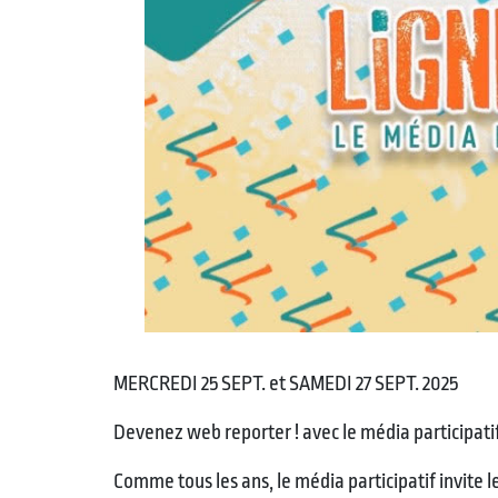
MERCREDI 25 SEPT. et SAMEDI 27 SEPT. 2025
Devenez web reporter ! avec le média participat
Comme tous les ans, le média participatif invite le