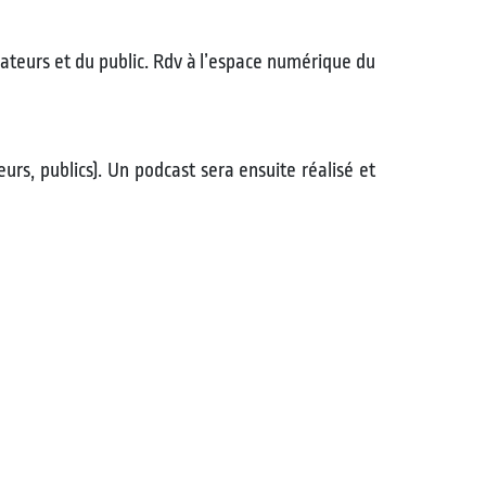
isateurs et du public. Rdv à l’espace numérique du
urs, publics). Un podcast sera ensuite réalisé et