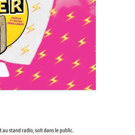
 au stand radio, soit dans le public.