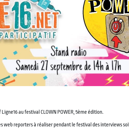
if Ligne16 au festival CLOWN POWER, 5ème édition.
s web reporters à réaliser pendant le festival des interviews soit