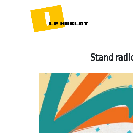
Stand radi