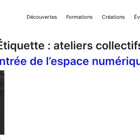
Découvertes
Formations
Créations
Év
Étiquette :
ateliers collectif
ntrée de l’espace numériqu