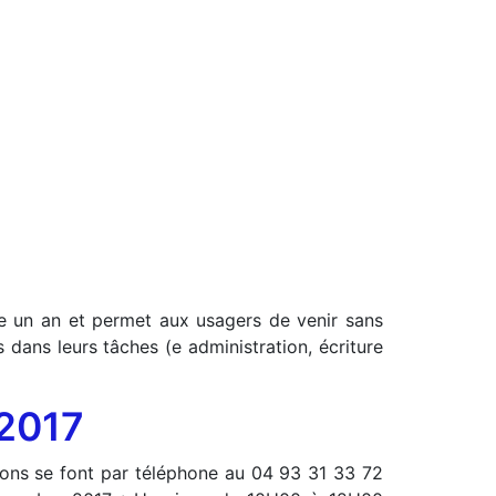
ble un an et permet aux usagers de venir sans
dans leurs tâches (e administration, écriture
 2017
ptions se font par téléphone au 04 93 31 33 72