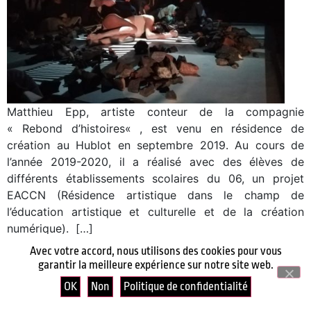
Matthieu Epp, artiste conteur de la compagnie
« Rebond d’histoires« , est venu en résidence de
création au Hublot en septembre 2019. Au cours de
l’année 2019-2020, il a réalisé avec des élèves de
différents établissements scolaires du 06, un projet
EACCN (Résidence artistique dans le champ de
l’éducation artistique et culturelle et de la création
numérique). […]
Avec votre accord, nous utilisons des cookies pour vous
garantir la meilleure expérience sur notre site web.
OK
Non
Politique de confidentialité