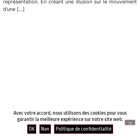
représentation. En créant une illusion sur le mouvement
d’une […]
Avec votre accord, nous utilisons des cookies pour vous
garantir la meilleure expérience sur notre site web.
OK
Non
Politique de confidentialité