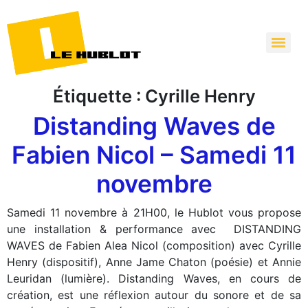
Étiquette :
Cyrille Henry
Distanding Waves de
Fabien Nicol – Samedi 11
novembre
Samedi 11 novembre à 21H00, le Hublot vous propose
une installation & performance avec DISTANDING
WAVES de Fabien Alea Nicol (composition) avec Cyrille
Henry (dispositif), Anne Jame Chaton (poésie) et Annie
Leuridan (lumière). Distanding Waves, en cours de
création, est une réflexion autour du sonore et de sa