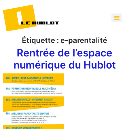
Étiquette :
e-parentalité
Rentrée de l’espace
numérique du Hublot