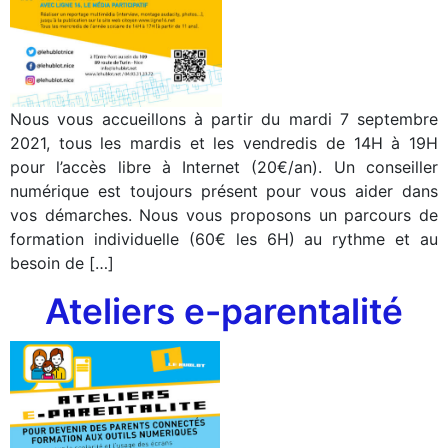
Nous vous accueillons à partir du mardi 7 septembre
2021, tous les mardis et les vendredis de 14H à 19H
pour l’accès libre à Internet (20€/an). Un conseiller
numérique est toujours présent pour vous aider dans
vos démarches. Nous vous proposons un parcours de
formation individuelle (60€ les 6H) au rythme et au
besoin de […]
Ateliers e-parentalité