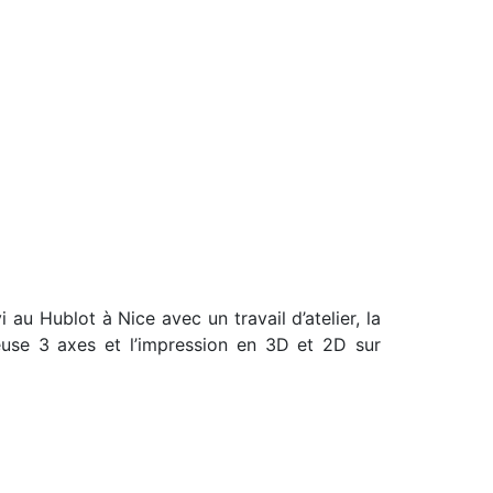
au Hublot à Nice avec un travail d’atelier, la
seuse 3 axes et l’impression en 3D et 2D sur