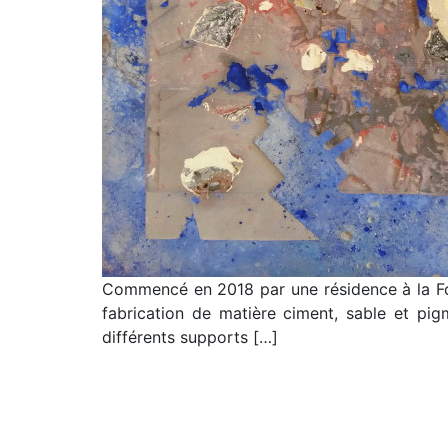
Commencé en 2018 par une résidence à la Folie
fabrication de matière ciment, sable et pig
différents supports […]