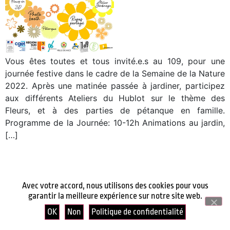
Vous êtes toutes et tous invité.e.s au 109, pour une
journée festive dans le cadre de la Semaine de la Nature
2022. Après une matinée passée à jardiner, participez
aux différents Ateliers du Hublot sur le thème des
Fleurs, et à des parties de pétanque en famille.
Programme de la Journée: 10-12h Animations au jardin,
[…]
Avec votre accord, nous utilisons des cookies pour vous
garantir la meilleure expérience sur notre site web.
OK
Non
Politique de confidentialité