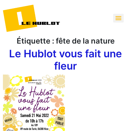
Étiquette :
fête de la nature
Le Hublot vous fait une
fleur