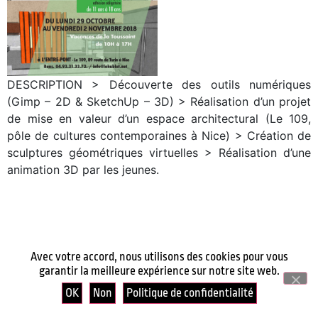
DESCRIPTION > Découverte des outils numériques
(Gimp – 2D & SketchUp – 3D) > Réalisation d’un projet
de mise en valeur d’un espace architectural (Le 109,
pôle de cultures contemporaines à Nice) > Création de
sculptures géométriques virtuelles > Réalisation d’une
animation 3D par les jeunes.
Avec votre accord, nous utilisons des cookies pour vous
garantir la meilleure expérience sur notre site web.
OK
Non
Politique de confidentialité