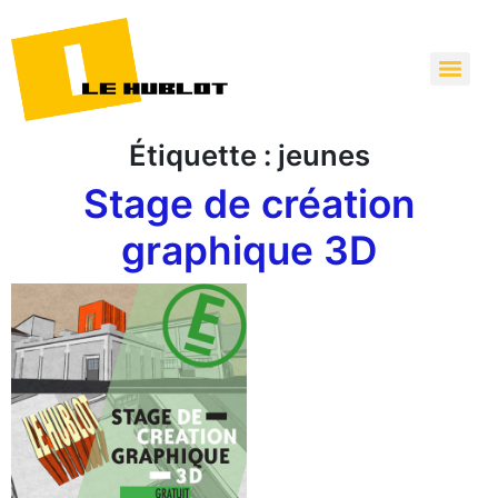
Étiquette :
jeunes
Stage de création
graphique 3D