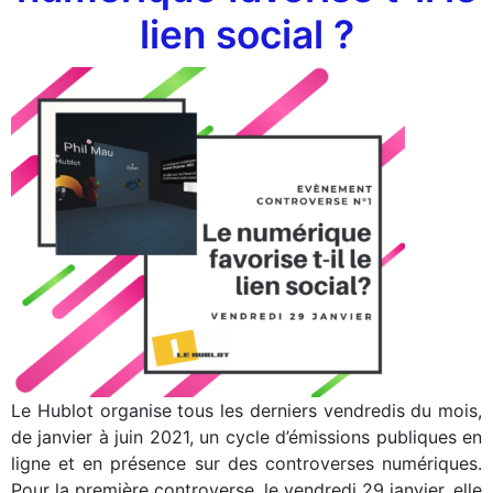
lien social ?
Le Hublot organise tous les derniers vendredis du mois,
de janvier à juin 2021, un cycle d’émissions publiques en
ligne et en présence sur des controverses numériques.
Pour la première controverse, le vendredi 29 janvier, elle