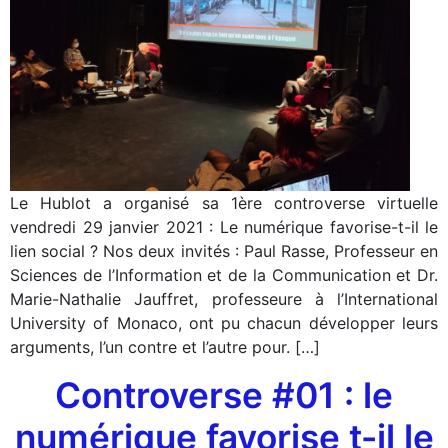
Le Hublot a organisé sa 1ère controverse virtuelle
vendredi 29 janvier 2021 : Le numérique favorise-t-il le
lien social ? Nos deux invités : Paul Rasse, Professeur en
Sciences de l’Information et de la Communication et Dr.
Marie-Nathalie Jauffret, professeure à l’International
University of Monaco, ont pu chacun développer leurs
arguments, l’un contre et l’autre pour. […]
Controverse #01 : le
numérique favorise t-il le