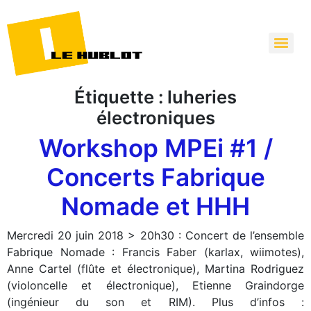
Étiquette :
luheries
électroniques
Workshop MPEi #1 /
Concerts Fabrique
Nomade et HHH
Mercredi 20 juin 2018 > 20h30 : Concert de l’ensemble
Fabrique Nomade : Francis Faber (karlax, wiimotes),
Anne Cartel (flûte et électronique), Martina Rodriguez
(violoncelle et électronique), Etienne Graindorge
(ingénieur du son et RIM). Plus d’infos :