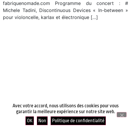
fabriquenomade.com Programme du concert : #
Michele Tadini, Discontinuous Devices « In-between »
pour violoncelle, karlax et électronique […]
Avec votre accord, nous utilisons des cookies pour vous
garantir la meilleure expérience sur notre site web.
OK
Non
Politique de confidentialité