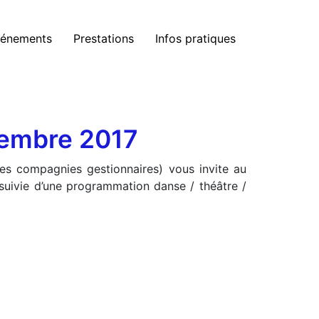
énements
Prestations
Infos pratiques
tembre 2017
es compagnies gestionnaires) vous invite au
suivie d’une programmation danse / théâtre /