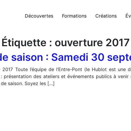
Découvertes
Formations
Créations
Év
Étiquette :
ouverture 2017
de saison : Samedi 30 sep
2017 Toute l’équipe de l’Entre-Pont (le Hublot est une d
 présentation des ateliers et événements publics à venir 
de saison. Soyez les […]