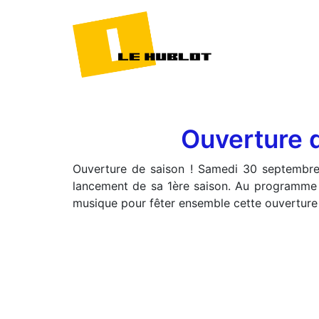
Ouverture 
Ouverture de saison ! Samedi 30 septembre 
lancement de sa 1ère saison. Au programme :
musique pour fêter ensemble cette ouverture 