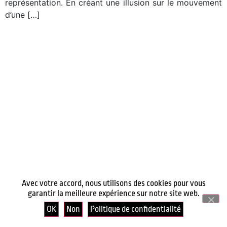
représentation. En créant une illusion sur le mouvement
d’une […]
Avec votre accord, nous utilisons des cookies pour vous
garantir la meilleure expérience sur notre site web.
OK
Non
Politique de confidentialité