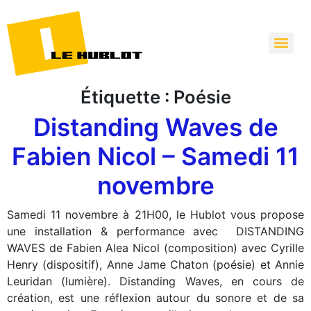
Étiquette :
Poésie
Distanding Waves de
Fabien Nicol – Samedi 11
novembre
Samedi 11 novembre à 21H00, le Hublot vous propose
une installation & performance avec DISTANDING
WAVES de Fabien Alea Nicol (composition) avec Cyrille
Henry (dispositif), Anne Jame Chaton (poésie) et Annie
Leuridan (lumière). Distanding Waves, en cours de
création, est une réflexion autour du sonore et de sa