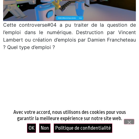
Cette controverse#04 a pu traiter de la question de
l’emploi dans le numérique. Destruction par Vincent
Lambert ou création d’emplois par Damien Francheteau
? Quel type d’emploi ?
Avec votre accord, nous utilisons des cookies pour vous
garantir la meilleure expérience sur notre site web.
OK
Non
Politique de confidentialité