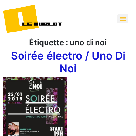
Étiquette :
uno di noi
Soirée électro / Uno Di
Noi