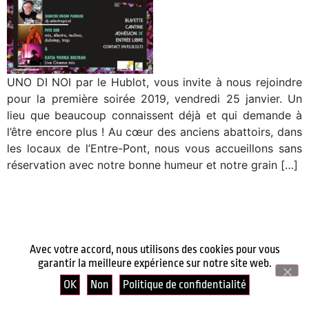
UNO DI NOI par le Hublot, vous invite à nous rejoindre
pour la première soirée 2019, vendredi 25 janvier. Un
lieu que beaucoup connaissent déjà et qui demande à
l’être encore plus ! Au cœur des anciens abattoirs, dans
les locaux de l’Entre-Pont, nous vous accueillons sans
réservation avec notre bonne humeur et notre grain […]
Avec votre accord, nous utilisons des cookies pour vous
garantir la meilleure expérience sur notre site web.
OK
Non
Politique de confidentialité