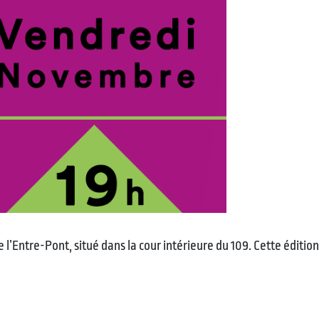
l’Entre-Pont, situé dans la cour intérieure du 109. Cette édition