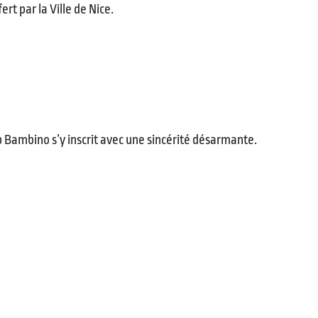
rt par la Ville de Nice.
ap Bambino s’y inscrit avec une sincérité désarmante.