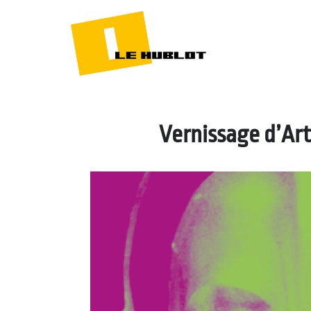
Vernissage d’Art