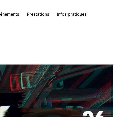
énements
Prestations
Infos pratiques