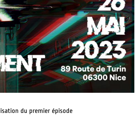
alisation du premier épisode