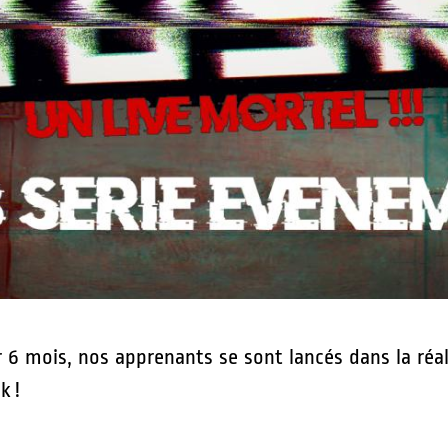
sur 6 mois, nos apprenants se sont lancés dans la ré
k !