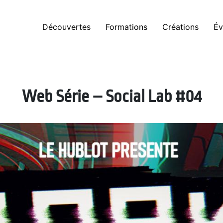
Découvertes
Formations
Créations
Év
Web Série – Social Lab #04