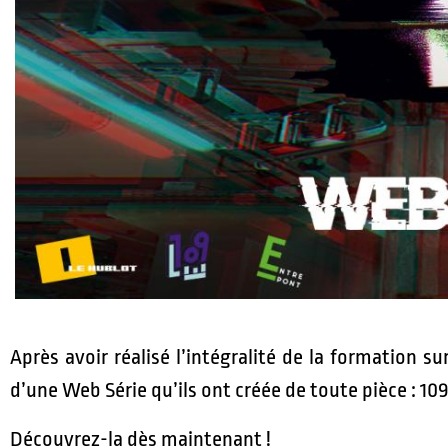
Après avoir réalisé l’intégralité de la formation 
d’une Web Série qu’ils ont créée de toute pièce : 109
Découvrez-la dès maintenant !