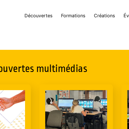
Découvertes
Formations
Créations
Év
ouvertes multimédias