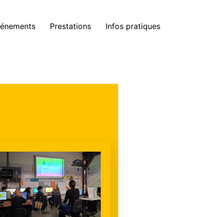
énements
Prestations
Infos pratiques