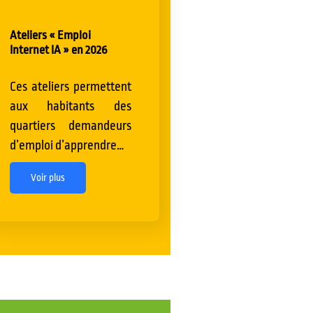
Ateliers « Emploi
Internet IA » en 2026
Ces ateliers permettent
aux habitants des
quartiers demandeurs
d’emploi d’apprendre…
Voir plus