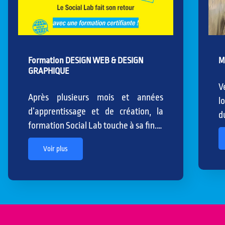
Formation DESIGN WEB & DESIGN
M
GRAPHIQUE
V
Après plusieurs mois et années
l
d’apprentissage et de création, la
d
formation Social Lab touche à sa fin.…
Voir plus