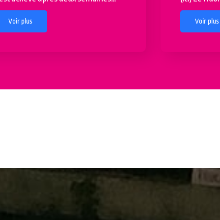
Voir plus
Voir plus