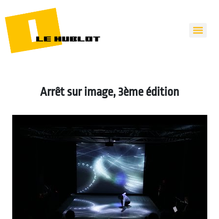
Arrêt sur image, 3ème édition