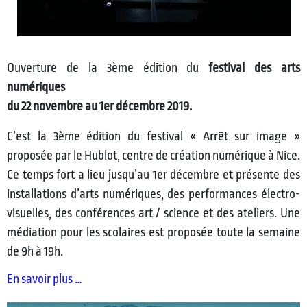
Ouverture de la 3ème édition du
festival des arts
numériques
du 22 novembre au 1er décembre 2019.
C’est la 3ème édition du festival « Arrêt sur image »
proposée par le Hublot, centre de création numérique à Nice.
Ce temps fort a lieu jusqu’au 1er décembre et présente des
installations d’arts numériques, des performances électro-
visuelles, des conférences art / science et des ateliers. Une
médiation pour les scolaires est proposée toute la semaine
de 9h à 19h.
En savoir plus …