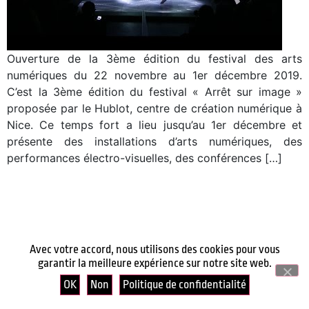
Ouverture de la 3ème édition du festival des arts
numériques du 22 novembre au 1er décembre 2019.
C’est la 3ème édition du festival « Arrêt sur image »
proposée par le Hublot, centre de création numérique à
Nice. Ce temps fort a lieu jusqu’au 1er décembre et
présente des installations d’arts numériques, des
performances électro-visuelles, des conférences […]
Avec votre accord, nous utilisons des cookies pour vous
garantir la meilleure expérience sur notre site web.
OK
Non
Politique de confidentialité