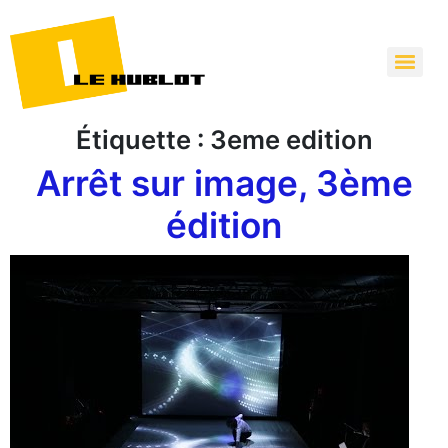
Étiquette :
3eme edition
Arrêt sur image, 3ème
édition