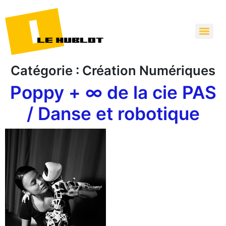
Catégorie :
Création Numériques
Poppy + ∞ de la cie PAS
/ Danse et robotique