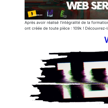
Après avoir réalisé l’intégralité de la format
ont créée de toute pièce : 109k ! Découvrez-l