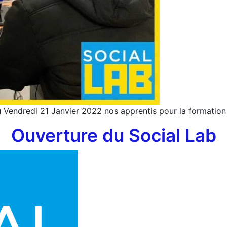
au Vendredi 21 Janvier 2022 nos apprentis pour la formatio
Ouverture du Social Lab