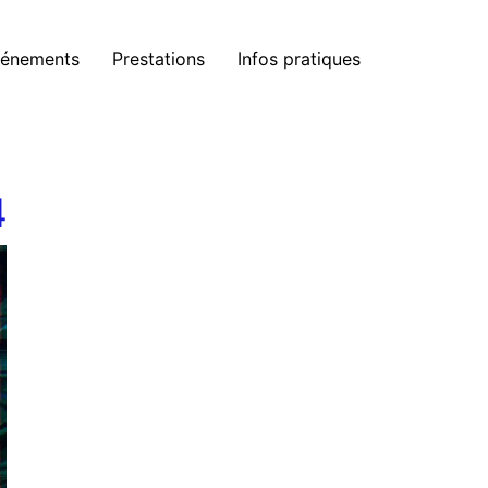
énements
Prestations
Infos pratiques
4