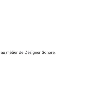
n au métier de Designer Sonore.