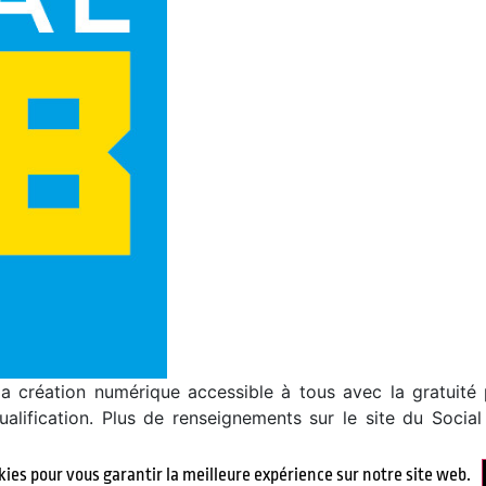
 création numérique accessible à tous avec la gratuité 
alification. Plus de renseignements sur le site du Soci
kies pour vous garantir la meilleure expérience sur notre site web.