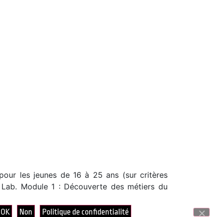
pour les jeunes de 16 à 25 ans (sur critères
al Lab. Module 1 : Découverte des métiers du
OK
Non
Politique de confidentialité