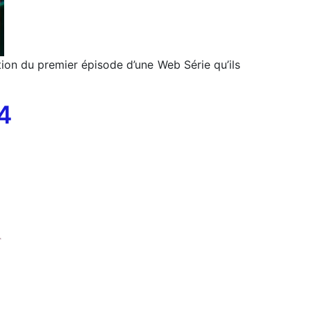
ation du premier épisode d’une Web Série qu’ils
4