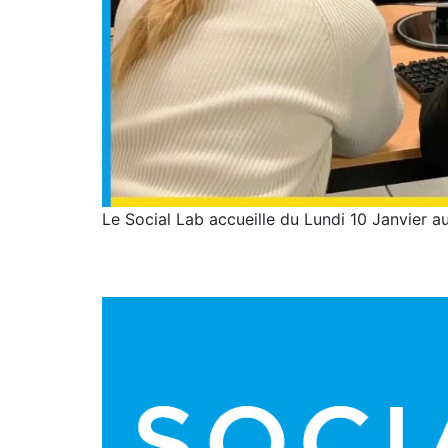
Le Social Lab accueille du Lundi 10 Janvier 