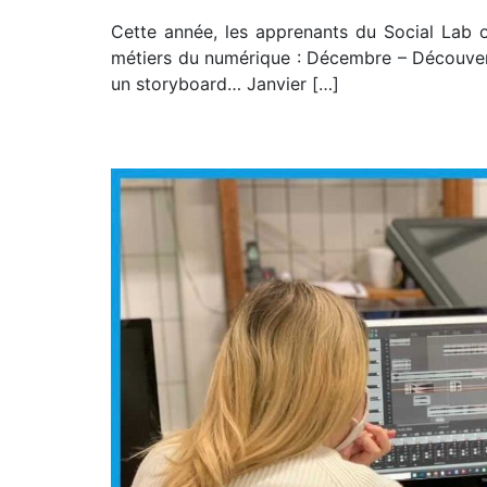
Cette année, les apprenants du Social Lab on
métiers du numérique : Décembre – Découverte
un storyboard… Janvier […]