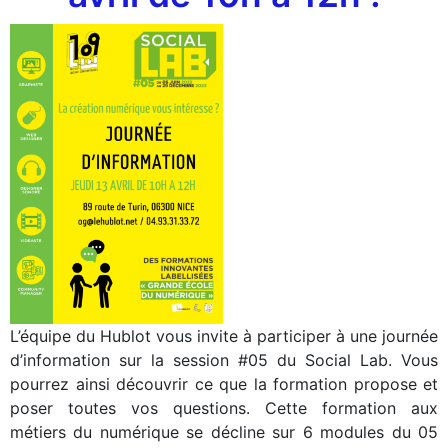
L’équipe du Hublot vous invite à participer à une journée
d’information sur la session #05 du Social Lab. Vous
pourrez ainsi découvrir ce que la formation propose et
poser toutes vos questions. Cette formation aux
métiers du numérique se décline sur 6 modules du 05