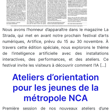
Nous avons l’honneur d’apparaître dans le magazine La
Strada, qui met en avant notre prochain festival d’arts
numériques, Artifice, prévu du 15 au 30 novembre. À
travers cette édition spéciale, nous explorons le thème
de l’intelligence artificielle avec des installations
interactives, des performances, et des ateliers. Ce
festival invite les visiteurs à découvrir comment l’IA […]
Ateliers d’orientation
pour les jeunes de la
métropole NCA
Première session de nos nouveaux ateliers d’une