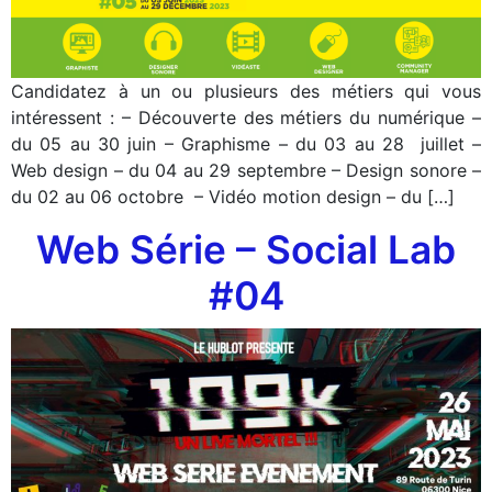
Candidatez à un ou plusieurs des métiers qui vous
intéressent : – Découverte des métiers du numérique –
du 05 au 30 juin – Graphisme – du 03 au 28 juillet –
Web design – du 04 au 29 septembre – Design sonore –
du 02 au 06 octobre – Vidéo motion design – du […]
Web Série – Social Lab
#04