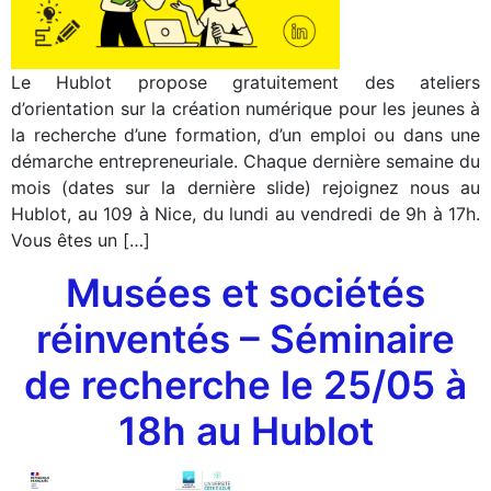
Le Hublot propose gratuitement des ateliers
d’orientation sur la création numérique pour les jeunes à
la recherche d’une formation, d’un emploi ou dans une
démarche entrepreneuriale. Chaque dernière semaine du
mois (dates sur la dernière slide) rejoignez nous au
Hublot, au 109 à Nice, du lundi au vendredi de 9h à 17h.
Vous êtes un […]
Musées et sociétés
réinventés – Séminaire
de recherche le 25/05 à
18h au Hublot