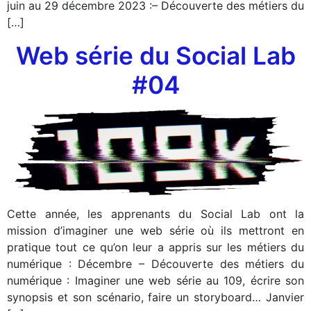
juin au 29 décembre 2023 :– Découverte des métiers du
[…]
Web série du Social Lab
#04
Cette année, les apprenants du Social Lab ont la
mission d’imaginer une web série où ils mettront en
pratique tout ce qu’on leur a appris sur les métiers du
numérique : Décembre – Découverte des métiers du
numérique : Imaginer une web série au 109, écrire son
synopsis et son scénario, faire un storyboard… Janvier