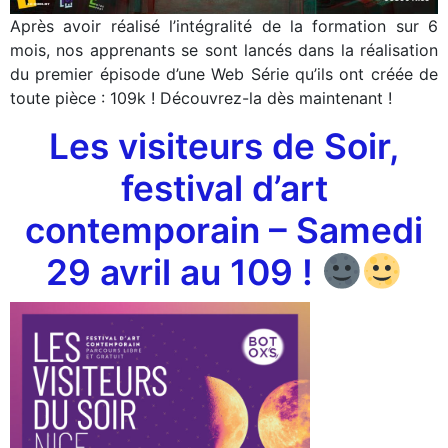
Après avoir réalisé l’intégralité de la formation sur 6
mois, nos apprenants se sont lancés dans la réalisation
du premier épisode d’une Web Série qu’ils ont créée de
toute pièce : 109k ! Découvrez-la dès maintenant !
Les visiteurs de Soir,
festival d’art
contemporain – Samedi
29 avril au 109 !