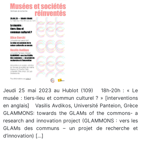
Jeudi 25 mai 2023 au Hublot (109) 18h-20h : « Le
musée : tiers-lieu et commun culturel ? » [interventions
en anglais] Vasilis Avdikos, Université Panteion, Grèce
GLAMMONS: towards the GLAMs of the commons- a
research and innovation project (GLAMMONS : vers les
GLAMs des communs – un projet de recherche et
d’innovation) […]