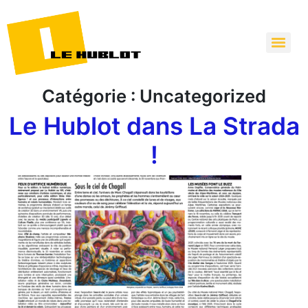
Catégorie :
Uncategorized
Le Hublot dans La Strada
!