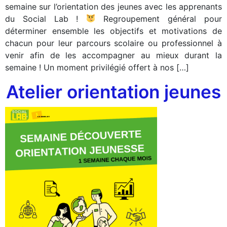
semaine sur l’orientation des jeunes avec les apprenants
du Social Lab !
Regroupement général pour
déterminer ensemble les objectifs et motivations de
chacun pour leur parcours scolaire ou professionnel à
venir afin de les accompagner au mieux durant la
semaine ! Un moment privilégié offert à nos […]
Atelier orientation jeunes