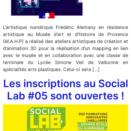
L’artistique numérique Frédéric Alemany en résidence
artistique au Musée d’art et d’histoire de Provence
(M.A.H.P) a réalisé des ateliers artistiques de création et
d’animation 3D pour la réalisation d’un mapping en lien
avec le musée et en collaboration avec une classe de
terminale du Lycée Simone Veil de Valbonne en
spécialités arts plastiques. Celui-ci sera […]
Les inscriptions au Social
Lab #05 sont ouvertes !