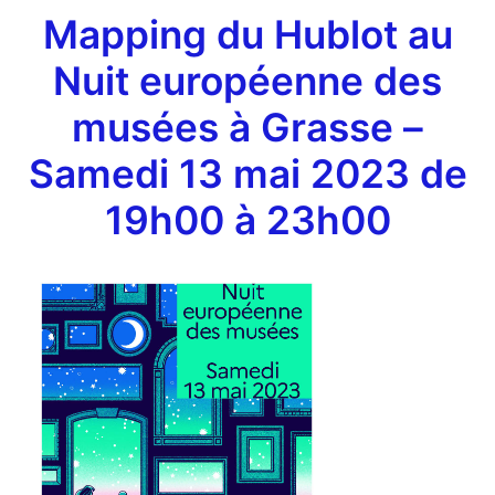
Mapping du Hublot au
Nuit européenne des
musées à Grasse –
Samedi 13 mai 2023 de
19h00 à 23h00