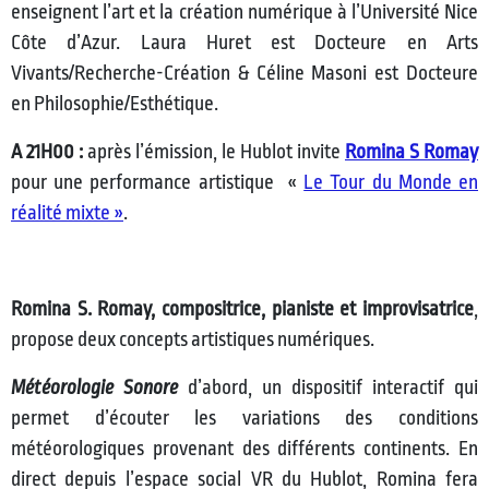
enseignent l’art et la création numérique à l’Université Nice
Côte d’Azur. Laura Huret est Docteure en Arts
Vivants/Recherche-Création & Céline Masoni est Docteure
en Philosophie/Esthétique.
A 21H00 :
après l’émission, le Hublot invite
Romina S Romay
pour une performance artistique «
Le Tour du Monde en
réalité mixte »
.
Romina S. Romay, compositrice, pianiste et improvisatrice
,
propose deux concepts artistiques numériques.
Météorologie Sonore
d’abord, un dispositif interactif qui
permet d’écouter les variations des conditions
météorologiques provenant des différents continents. En
direct depuis l’espace social VR du Hublot, Romina fera