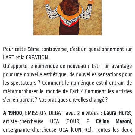
Pour cette 5ème controverse, c’est un questionnement sur
l’ART et la CRÉATION.
Qu’apporte le numérique de nouveau ? Est-il un avantage
pour une nouvelle esthétique, de nouvelles sensations pour
les spectateurs ? Comment le numérique est-il entrain de
métamorphoser le monde de l’art ? Comment les artistes
s’en emparent ? Nos pratiques ont-elles changé ?
A 19H00
, EMISSION DEBAT avec 2 invitées :
Laura Huret
,
artiste-chercheuse UCA (POUR) &
Céline Masoni,
enseignante-chercheuse UCA (CONTRE). Toutes les deux