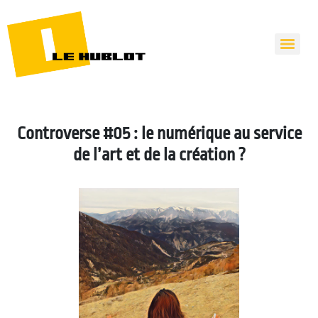
Controverse #05 : le numérique au service
de l’art et de la création ?