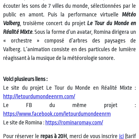
écouter les sons de 7 villes du monde, sélectionnées par le
public en amont. Puis la performance virtuelle
Météo
Valberg
, troisième concert du projet
Le Tour du Monde en
Réalité Mixte
. Sous la forme d’un avatar, Romina dirigera un
« orchestre » composé d’arbres des paysages de
Valberg. L’animation consiste en des particules de lumière
réagissant à la musique de la météorologie sonore.
Voici plusieurs liens :
Le site du projet Le Tour du Monde en Réalité Mixte :
http://letourdumondeenrm.com/
Le FB du même projet :
https://www.facebook.com/letourdumondeenrm
Le site de Romina :
https://rominaromay.com/
Pour réserver le
repas à 20H
, merci de vous inscrire
ici
(tarif