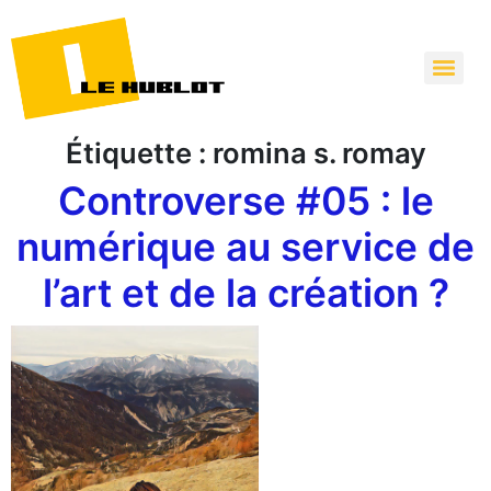
Étiquette :
romina s. romay
Controverse #05 : le
numérique au service de
l’art et de la création ?