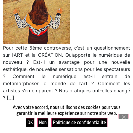
Pour cette 5ème controverse, c’est un questionnement
sur l’ART et la CRÉATION. Qu’apporte le numérique de
nouveau ? Est-il un avantage pour une nouvelle
esthétique, de nouvelles sensations pour les spectateurs
? Comment le numérique est-il entrain de
métamorphoser le monde de l’art ? Comment les
artistes s’en emparent ? Nos pratiques ont-elles changé
? […]
Avec votre accord, nous utilisons des cookies pour vous
garantir la meilleure expérience sur notre site web.
OK
Non
Politique de confidentialité