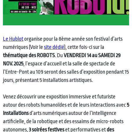
Le Hublot
organise pour la 8ème année son festival d’arts
numériques (Voir le
site dédié
), cette fois-ci sur la
thématique des ROBOTS
. Du
VENDREDI 14 au SAMEDI 29
NOV. 2025
, l’espace d’accueil et la salle de spectacle de
l’Entre-Pont au 109 seront des salles d’exposition pendant 15
jours, présentant 5 installations artistiques.
Venez découvrir une exposition immersive et futuriste
autour des robots humanoïdes et de leurs interactions avec
5
installations
d’arts numériques autour de l’intelligence
artificielle, de la robotique et des essaims de micro-robots
autonomes,
3 soirées festives
et performatives et
des