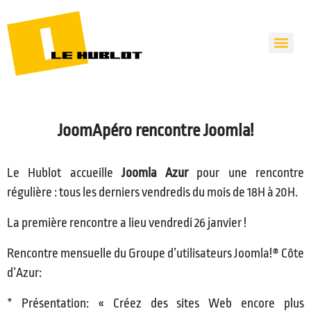
JoomApéro rencontre Joomla!
Le Hublot accueille
Joomla Azur
pour une rencontre
régulière : tous les derniers vendredis du mois de 18H à 20H.
La première rencontre a lieu vendredi 26 janvier !
Rencontre mensuelle du Groupe d’utilisateurs Joomla!® Côte
d’Azur:
* Présentation: « Créez des sites Web encore plus