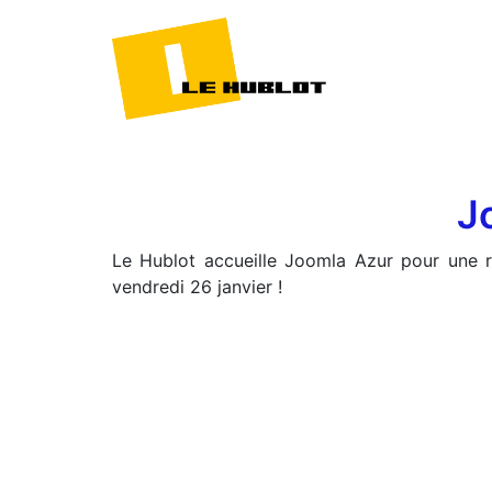
J
Le Hublot accueille Joomla Azur pour une r
vendredi 26 janvier !