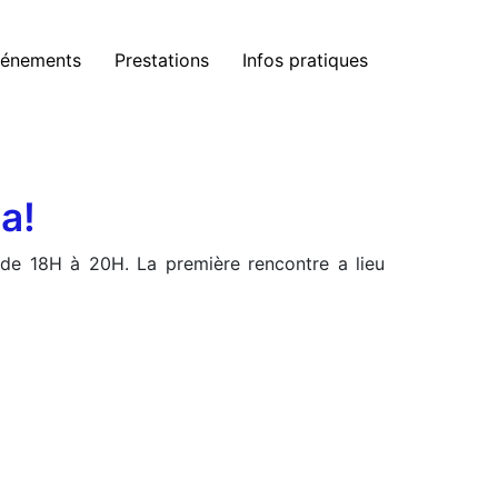
énements
Prestations
Infos pratiques
a!
 de 18H à 20H. La première rencontre a lieu